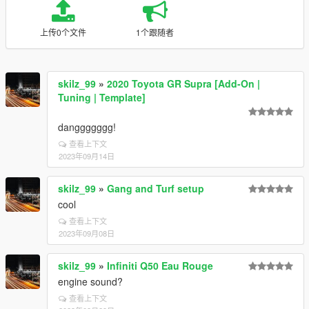
上传0个文件
1个跟随者
skilz_99
»
2020 Toyota GR Supra [Add-On |
Tuning | Template]
danggggggg!
查看上下文
2023年09月14日
skilz_99
»
Gang and Turf setup
cool
查看上下文
2023年09月08日
skilz_99
»
Infiniti Q50 Eau Rouge
engine sound?
查看上下文