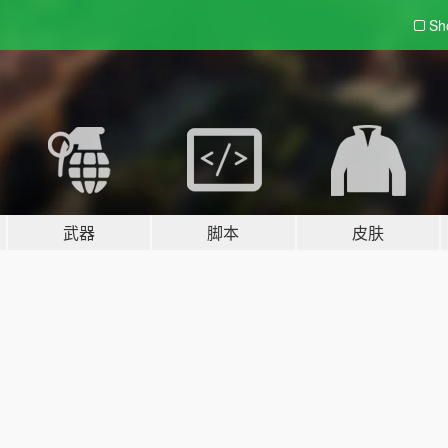
Sh
武器
脚本
皮肤