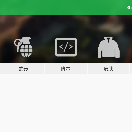
Sh
武器
脚本
皮肤