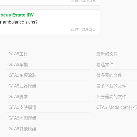
2019年03月03日
Focus Estate IRV
or ambulance skins?
2019年03月02日
GTA5工具
最新的文件
GTA5车模
精选文件
GTA5车模涂装
最多赞的文件
GTA5武器模组
最多下载的文件
GTA5脚本
评分最高的文件
GTA5皮肤模组
GTA5-Mods.com排
GTA5地图模组
GTA5其他模组