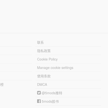
联系
隐私政策
Cookie Policy
Manage cookie settings
使用条款
行榜
DMCA
@5mods推特
5mods脸书