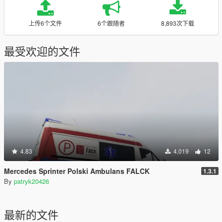
上传6个文件
6个跟随者
8,893次下载
最受欢迎的文件
4.83
4,019
12
Mercedes Sprinter Polski Ambulans FALCK
1.3.1
By
patryk20426
最新的文件