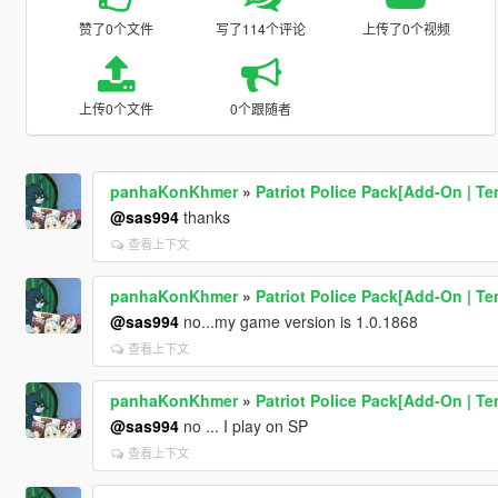
赞了0个文件
写了114个评论
上传了0个视频
上传0个文件
0个跟随者
panhaKonKhmer
»
Patriot Police Pack[Add-On | Te
@sas994
thanks
查看上下文
panhaKonKhmer
»
Patriot Police Pack[Add-On | Te
@sas994
no...my game version is 1.0.1868
查看上下文
panhaKonKhmer
»
Patriot Police Pack[Add-On | Te
@sas994
no ... I play on SP
查看上下文