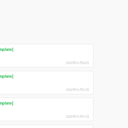
mplate]
2022年01月02日
mplate]
2022年01月01日
mplate]
2022年01月01日