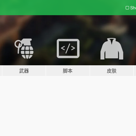
Sh
武器
脚本
皮肤