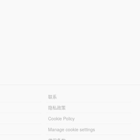
联系
隐私政策
Cookie Policy
Manage cookie settings