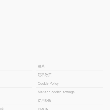
联系
隐私政策
Cookie Policy
Manage cookie settings
使用条款
行榜
DMCA