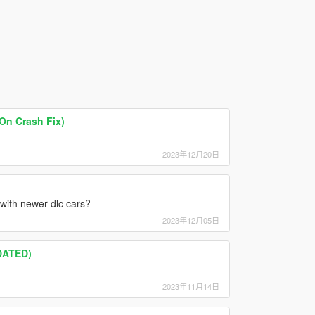
On Crash Fix)
2023年12月20日
with newer dlc cars?
2023年12月05日
DATED)
2023年11月14日