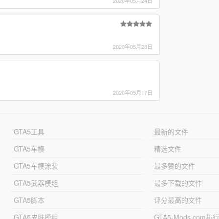
2020年05月24日
2020年05月23日
2020年05月17日
GTA5工具
最新的文件
GTA5车模
精选文件
GTA5车模涂装
最多赞的文件
GTA5武器模组
最多下载的文件
GTA5脚本
评分最高的文件
GTA5皮肤模组
GTA5-Mods.com排