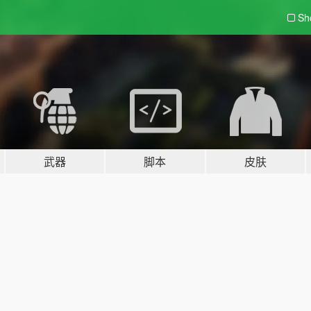
Sh
武器
脚本
皮肤