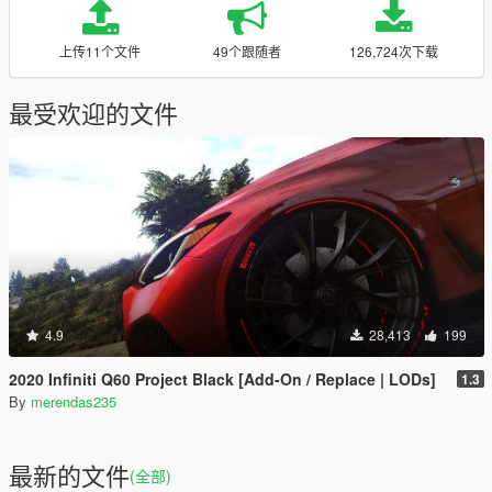
上传11个文件
49个跟随者
126,724次下载
最受欢迎的文件
4.9
28,413
199
2020 Infiniti Q60 Project Black [Add-On / Replace | LODs]
1.3
By
merendas235
最新的文件
(全部)