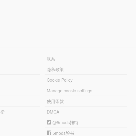
联系
隐私政策
Cookie Policy
Manage cookie settings
使用条款
行榜
DMCA
@5mods推特
5mods脸书