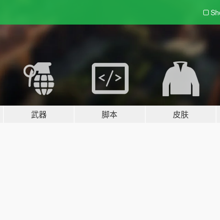
Sh
武器
脚本
皮肤