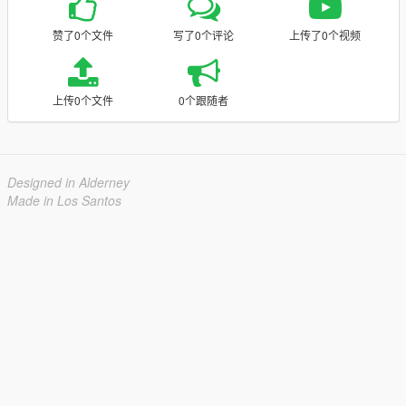
赞了0个文件
写了0个评论
上传了0个视频
上传0个文件
0个跟随者
Designed in Alderney
Made in Los Santos