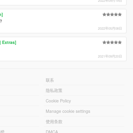
2022年09月19日
n]
??
2022年05月08日
| Extras]
2021年09月20日
联系
隐私政策
Cookie Policy
Manage cookie settings
使用条款
行榜
DMCA