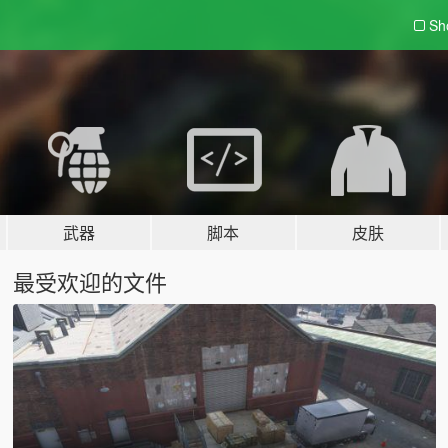
Sh
武器
脚本
皮肤
最受欢迎的文件