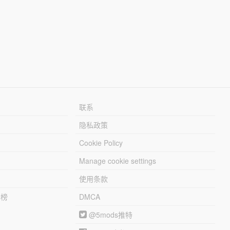
联系
隐私政策
Cookie Policy
Manage cookie settings
使用条款
行榜
DMCA
@5mods推特