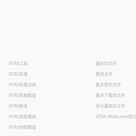
GTA5工具
最新的文件
GTA5车模
精选文件
GTA5车模涂装
最多赞的文件
GTA5武器模组
最多下载的文件
GTA5脚本
评分最高的文件
GTA5皮肤模组
GTA5-Mods.com排
GTA5地图模组