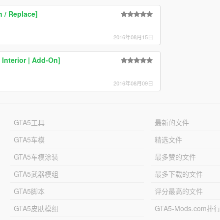
 / Replace]
2016年08月15日
Interior | Add-On]
2016年08月09日
GTA5工具
最新的文件
GTA5车模
精选文件
GTA5车模涂装
最多赞的文件
GTA5武器模组
最多下载的文件
GTA5脚本
评分最高的文件
GTA5皮肤模组
GTA5-Mods.com排