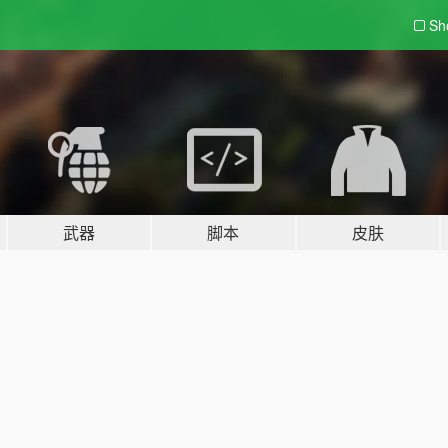
Sh
武器
脚本
皮肤