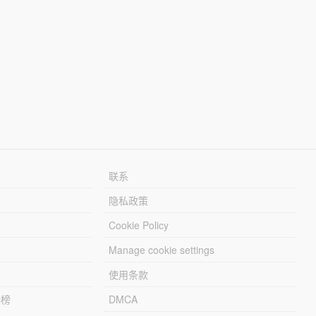
联系
隐私政策
Cookie Policy
Manage cookie settings
使用条款
行榜
DMCA