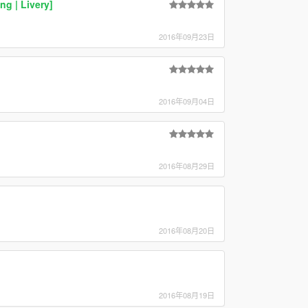
g | Livery]
2016年09月23日
2016年09月04日
2016年08月29日
2016年08月20日
2016年08月19日