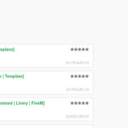
Replace]
2017年06月07日
 | Template]
2017年02月11日
tered | Livery | FiveM]
2016年10月07日