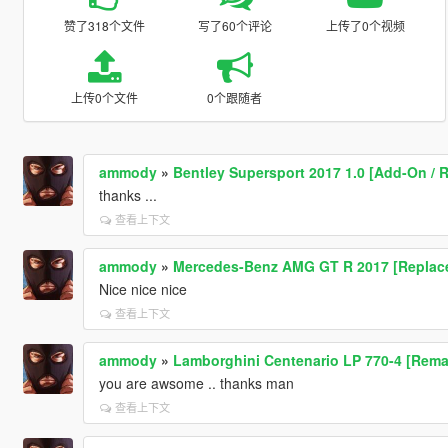
赞了318个文件
写了60个评论
上传了0个视频
上传0个文件
0个跟随者
ammody
»
Bentley Supersport 2017 1.0 [Add-On / 
thanks ...
查看上下文
ammody
»
Mercedes-Benz AMG GT R 2017 [Replace
Nice nice nice
查看上下文
ammody
»
Lamborghini Centenario LP 770-4 [Remas
you are awsome .. thanks man
查看上下文