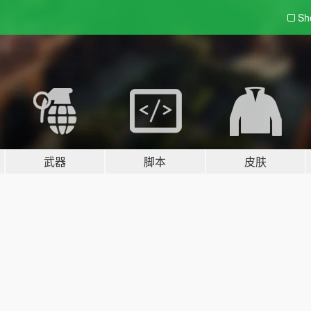
Sh
武器
脚本
皮肤