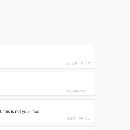
2025年11月15日
2025年07月26日
, this is not your mod
2024年10月13日