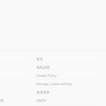
联系
隐私政策
Cookie Policy
Manage cookie settings
使用条款
行榜
DMCA