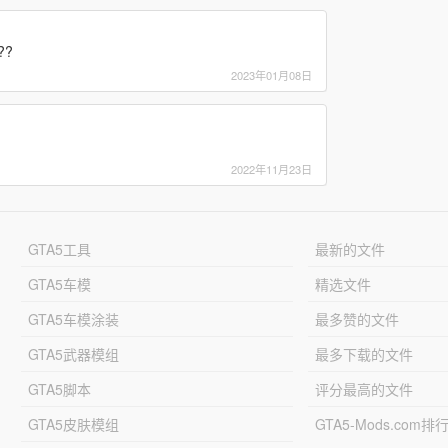
??
2023年01月08日
2022年11月23日
GTA5工具
最新的文件
GTA5车模
精选文件
GTA5车模涂装
最多赞的文件
GTA5武器模组
最多下载的文件
GTA5脚本
评分最高的文件
GTA5皮肤模组
GTA5-Mods.com排