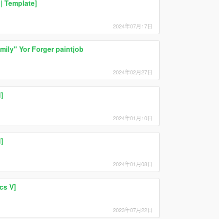
| Template]
2024年07月17日
ily" Yor Forger paintjob
2024年02月27日
]
2024年01月10日
]
2024年01月08日
cs V]
2023年07月22日