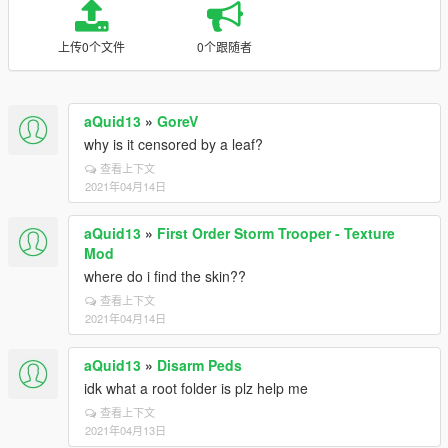
上传0个文件
0个跟随者
aQuid13
»
GoreV
why is it censored by a leaf?
查看上下文
2021年04月14日
aQuid13
»
First Order Storm Trooper - Texture
Mod
where do i find the skin??
查看上下文
2021年04月14日
aQuid13
»
Disarm Peds
idk what a root folder is plz help me
查看上下文
2021年04月13日