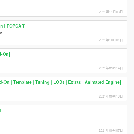
2021年11月03日
On | TOPCAR]
ar
2021年10月01日
d-On]
2021年09月14日
On | Template | Tuning | LODs | Extras | Animated Engine]
2021年09月13日
4
2021年09月07日