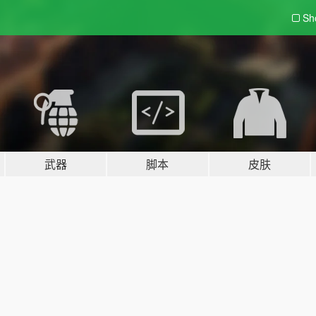
Sh
武器
脚本
皮肤