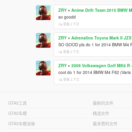
ZRY
»
Anime Drift Team 2015 BMW M4
so goodd
查看上下文
ZRY
»
Adrenaline Toyota Mark II JZX
SO GOOD pls do 1 for 2014 BMW M4 F8
查看上下文
ZRY
»
2009 Volkswagen Golf MK6 R -
cool do 1 for 2014 BMW M4 F82 (Varis 
查看上下文
GTA5工具
最新的文件
GTA5车模
精选文件
GTA5车模涂装
最多赞的文件