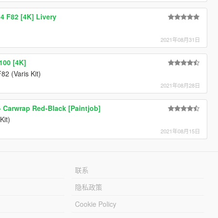
 F82 [4K] Livery
2021年08月31日
100 [4K]
2 (Varis Kit)
2021年08月28日
 Carwrap Red-Black [Paintjob]
Kit)
2021年08月15日
联系
隐私政策
Cookie Policy