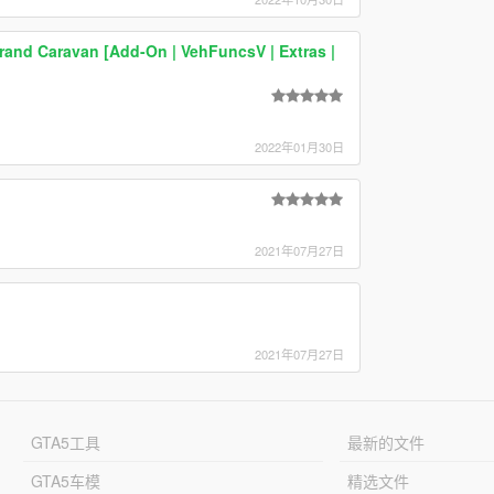
and Caravan [Add-On | VehFuncsV | Extras |
2022年01月30日
2021年07月27日
2021年07月27日
GTA5工具
最新的文件
GTA5车模
精选文件