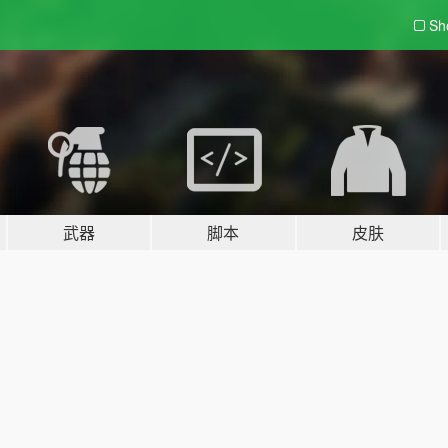
Sh
武器
脚本
皮肤