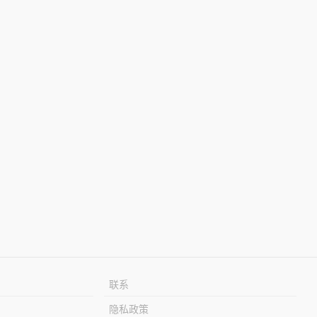
联系
隐私政策