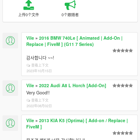
上传0个文件
0个跟随者
Vile
»
2016 BMW 740Le [ Animated | Add-On |
Replace | FiveM ] (G11 7 Series)
감사합니다 ~~!
查看上下文
2023年10月15日
Vile
»
2022 Audi A8 L Horch [Add-On]
Very Good!!
查看上下文
2022年08月02日
Vile
»
2013 KIA K5 (Optima) [ Add-on / Replace |
FiveM ]