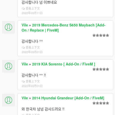
감사합니다 넘 이쁘네요
查看上下文
2022年03月11日
Vile
»
2019 Mercedes-Benz S650 Maybach [Add-
On / Replace | FiveM]
감사합니다 ^^
查看上下文
2022年03月01日
Vile
»
2019 KIA Sorento [ Add-On / FiveM ]
감사합니다 ^^ !!
查看上下文
2022年03月01日
Vile
»
2014 Hyundai Grandeur [Add-On / FiveM]
와 한국차 넘넘 감사드려요 !!