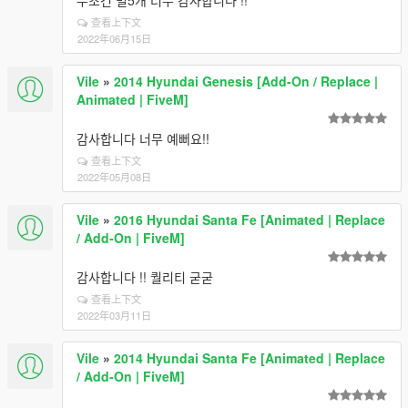
무조건 별5개 너무 감사합니다 !!
查看上下文
2022年06月15日
Vile
»
2014 Hyundai Genesis [Add-On / Replace |
Animated | FiveM]
감사합니다 너무 예뻐요!!
查看上下文
2022年05月08日
Vile
»
2016 Hyundai Santa Fe [Animated | Replace
/ Add-On | FiveM]
감사합니다 !! 퀄리티 굳굳
查看上下文
2022年03月11日
Vile
»
2014 Hyundai Santa Fe [Animated | Replace
/ Add-On | FiveM]