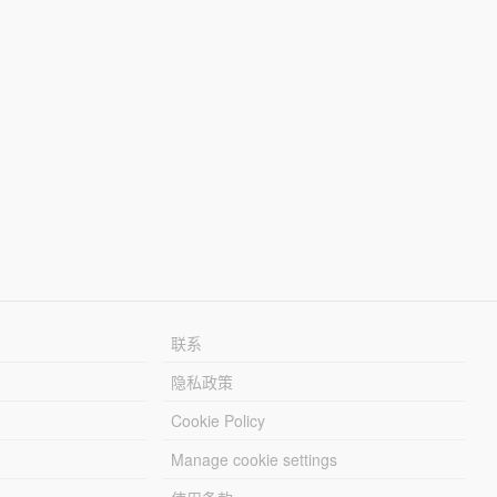
联系
隐私政策
Cookie Policy
Manage cookie settings