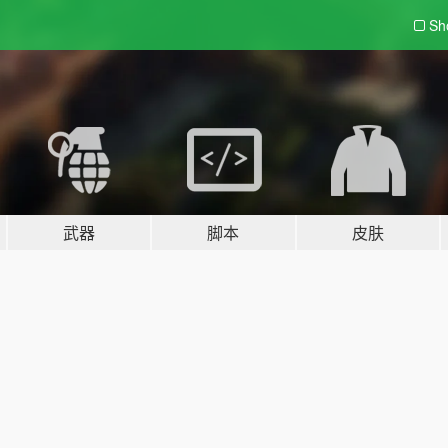
Sh
武器
脚本
皮肤