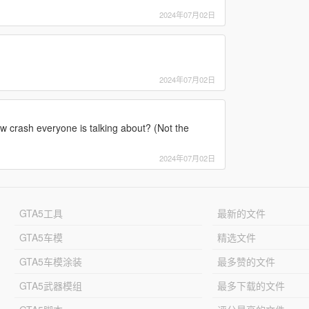
2024年07月02日
2024年07月02日
w crash everyone is talking about? (Not the
2024年07月02日
GTA5工具
最新的文件
GTA5车模
精选文件
GTA5车模涂装
最多赞的文件
GTA5武器模组
最多下载的文件