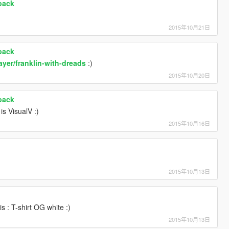
pack
2015年10月21日
pack
ayer/franklin-with-dreads
:)
2015年10月20日
pack
s VisualV :)
2015年10月16日
2015年10月13日
is : T-shirt OG white :)
2015年10月13日