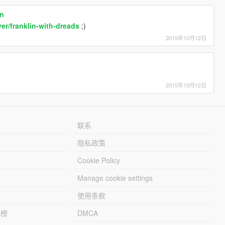
in
yer/franklin-with-dreads
;)
2015年10月12日
2015年10月12日
联系
隐私政策
Cookie Policy
Manage cookie settings
使用条款
行榜
DMCA