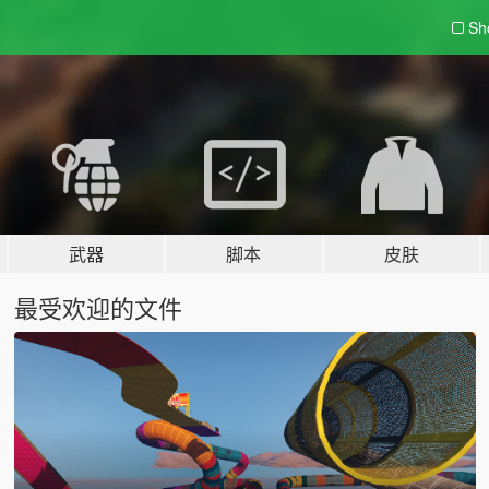
Sh
武器
脚本
皮肤
最受欢迎的文件