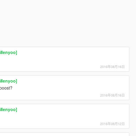
[Menyoo]
2016年08月16日
[Menyoo]
 boost?
2016年08月16日
[Menyoo]
2016年08月12日