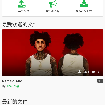
上传4个文件
6个跟随者
3,645次下载
最受欢迎的文件
1,258
13
Marcelo Afro
1.0
By
The Plug
最新的文件