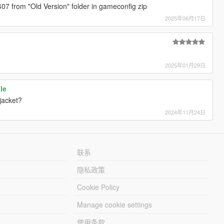
07 from "Old Version" folder in gameconfig zip
2025年06月17日
2025年01月29日
le
 jacket?
2024年11月24日
联系
隐私政策
Cookie Policy
Manage cookie settings
使用条款