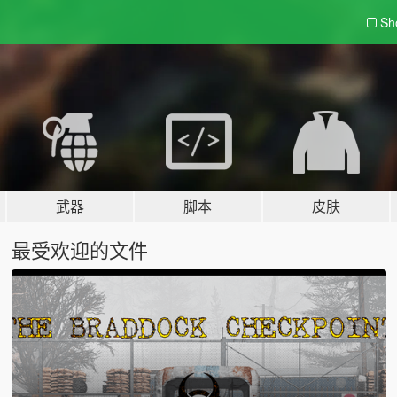
Sh
武器
脚本
皮肤
最受欢迎的文件