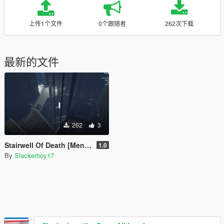
上传1个文件
0个跟随者
262次下载
最新的文件
262
3
Stairwell Of Death [Menyoo]
1.0
By
Slackerboy17