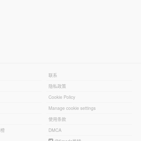
联系
隐私政策
Cookie Policy
Manage cookie settings
使用条款
行榜
DMCA