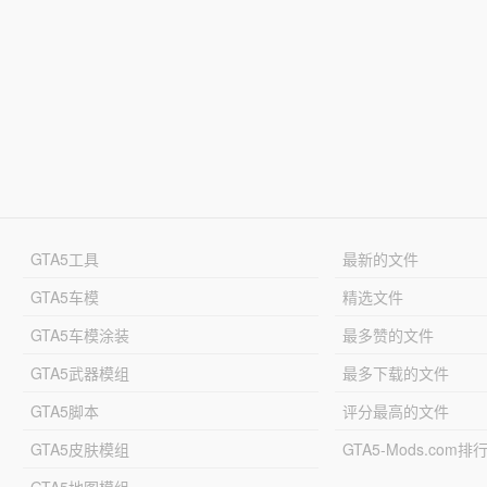
GTA5工具
最新的文件
GTA5车模
精选文件
GTA5车模涂装
最多赞的文件
GTA5武器模组
最多下载的文件
GTA5脚本
评分最高的文件
GTA5皮肤模组
GTA5-Mods.com排