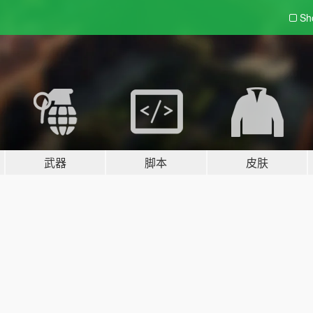
Sh
武器
脚本
皮肤