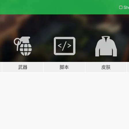
Sh
武器
脚本
皮肤