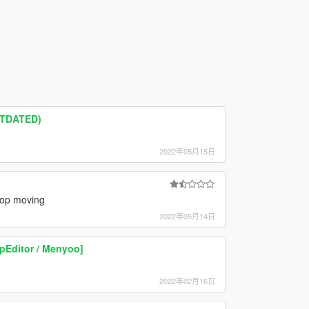
UTDATED)
2022年05月15日
stop moving
2022年05月14日
pEditor / Menyoo]
2022年02月16日