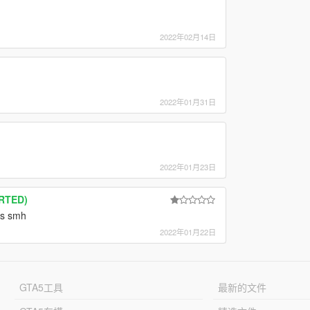
2022年02月14日
2022年01月31日
2022年01月23日
ORTED)
his smh
2022年01月22日
GTA5工具
最新的文件