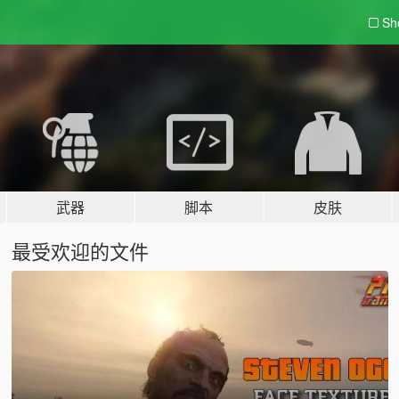
Sh
武器
脚本
皮肤
最受欢迎的文件