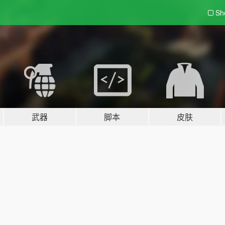
Sh
武器
脚本
皮肤