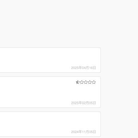
2025年04月16日
2025年02月05日
2024年11月05日