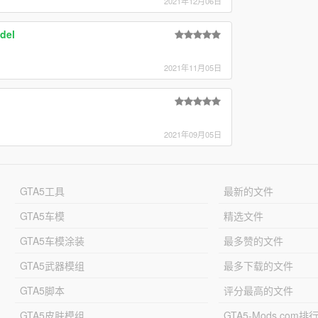
2021年12月06日
del
2021年11月05日
2021年09月05日
GTA5工具
最新的文件
GTA5车模
精选文件
GTA5车模涂装
最多赞的文件
GTA5武器模组
最多下载的文件
GTA5脚本
评分最高的文件
GTA5皮肤模组
GTA5-Mods.com排