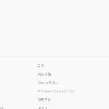
联系
隐私政策
Cookie Policy
Manage cookie settings
使用条款
行榜
DMCA