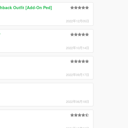
ashback Outfit [Add-On Ped]
2022年12月05日
P
2022年10月14日
2022年09月17日
2022年06月18日