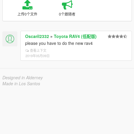
上传0个文件
0个跟随者
Oscaril2332
»
Toyota RAV4 (低配版)
please you have to do the new rav4
查看上下文
2019年05月09日
Designed in Alderney
Made in Los Santos