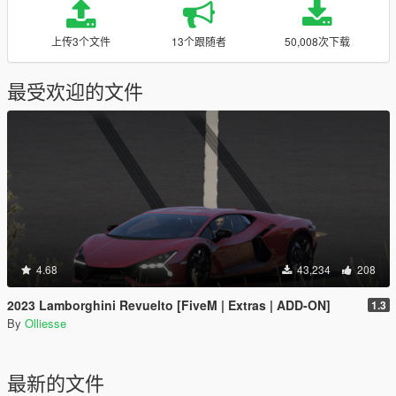
上传3个文件
13个跟随者
50,008次下载
最受欢迎的文件
4.68
43,234
208
2023 Lamborghini Revuelto [FiveM | Extras | ADD-ON]
1.3
By
Olliesse
最新的文件