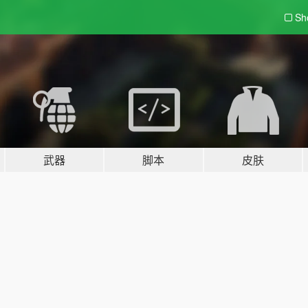
Sh
武器
脚本
皮肤