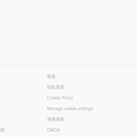
联系
隐私政策
Cookie Policy
Manage cookie settings
使用条款
行榜
DMCA