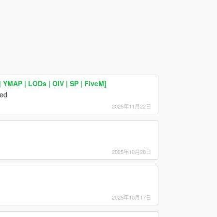
YMAP | LODs | OIV | SP | FiveM]
ced
2025年11月22日
2025年10月28日
2025年10月17日