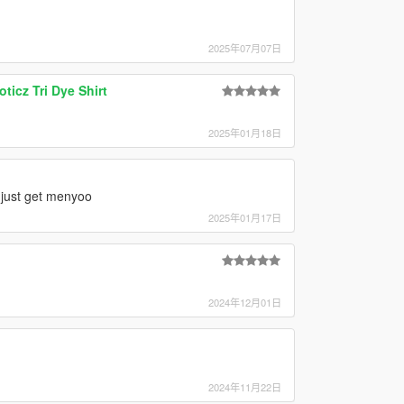
2025年07月07日
icz Tri Dye Shirt
2025年01月18日
 just get menyoo
2025年01月17日
2024年12月01日
2024年11月22日