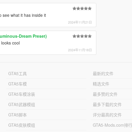
o see what it has inside it
2024年11月21日
Luminous-Dream Preset)
 looks cool
2024年11月18日
GTA5工具
最新的文件
GTA5车模
精选文件
GTA5车模涂装
最多赞的文件
GTA5武器模组
最多下载的文件
GTA5脚本
评分最高的文件
GTA5皮肤模组
GTA5-Mods.com排