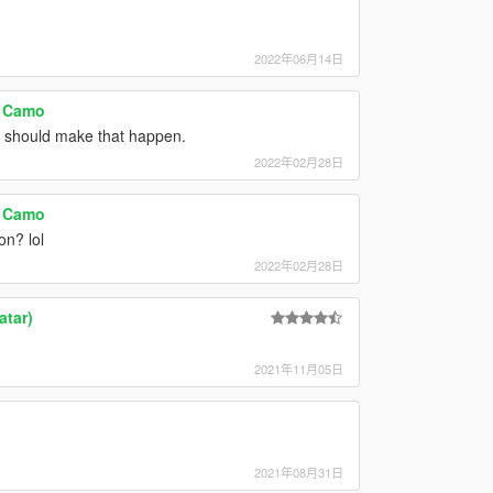
2022年06月14日
l Camo
U should make that happen.
2022年02月28日
l Camo
n? lol
2022年02月28日
atar)
2021年11月05日
2021年08月31日