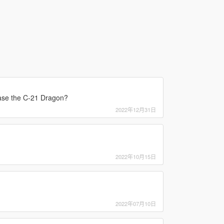
ease the C-21 Dragon?
2022年12月31日
2022年10月15日
2022年07月10日