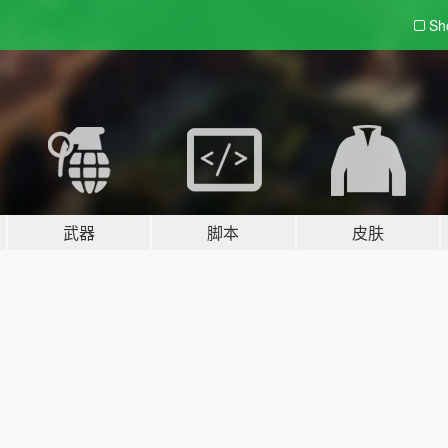
Sh
武器
脚本
皮肤