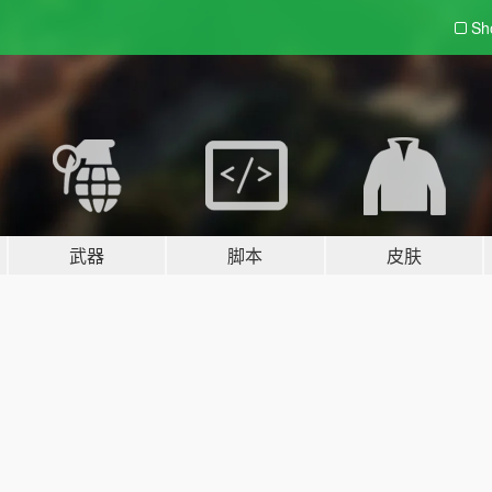
Sh
武器
脚本
皮肤