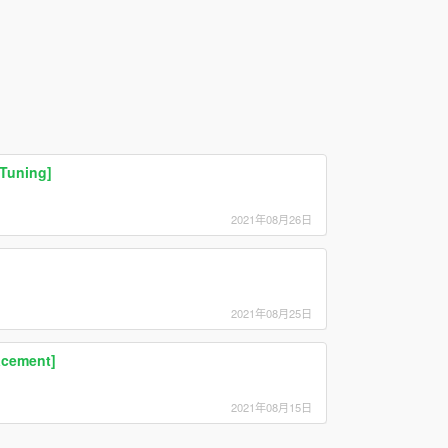
 Tuning]
2021年08月26日
2021年08月25日
acement]
2021年08月15日