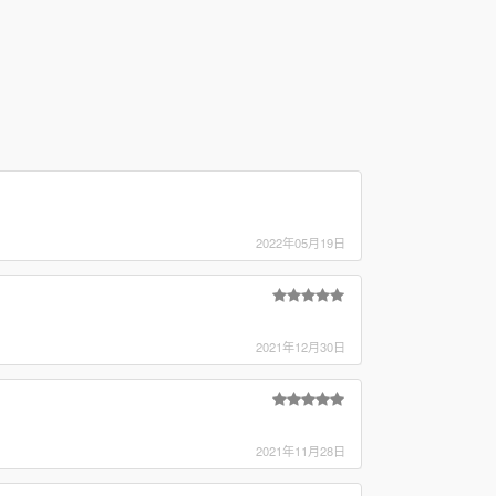
2022年05月19日
2021年12月30日
2021年11月28日