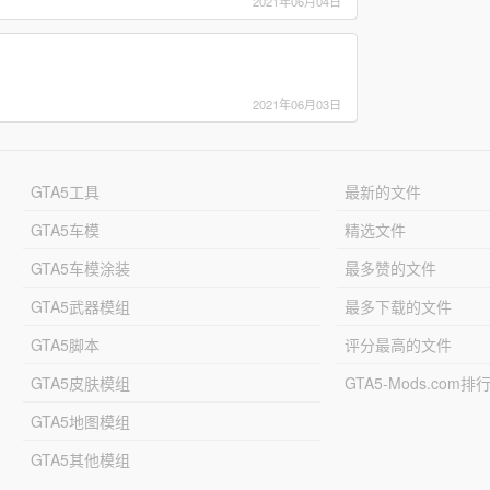
2021年06月04日
2021年06月03日
GTA5工具
最新的文件
GTA5车模
精选文件
GTA5车模涂装
最多赞的文件
GTA5武器模组
最多下载的文件
GTA5脚本
评分最高的文件
GTA5皮肤模组
GTA5-Mods.com排
GTA5地图模组
GTA5其他模组