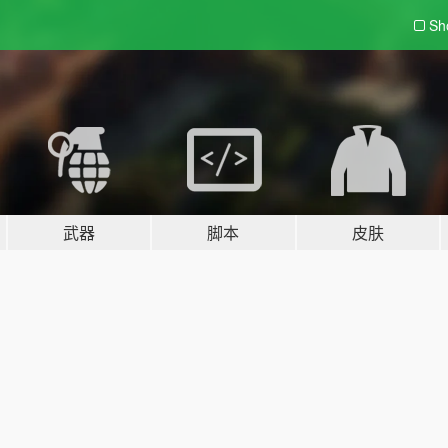
Sh
武器
脚本
皮肤