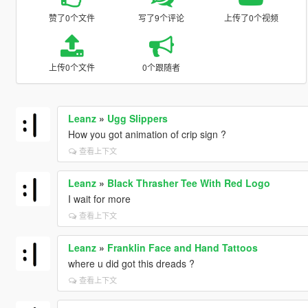
赞了0个文件
写了9个评论
上传了0个视频
上传0个文件
0个跟随者
Leanz
»
Ugg Slippers
How you got animation of crip sign ?
查看上下文
Leanz
»
Black Thrasher Tee With Red Logo
I wait for more
查看上下文
Leanz
»
Franklin Face and Hand Tattoos
where u did got this dreads ?
查看上下文