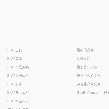
GTA5工具
最新的文件
GTA5车模
精选文件
GTA5车模涂装
最多赞的文件
GTA5武器模组
最多下载的文件
GTA5脚本
评分最高的文件
GTA5皮肤模组
GTA5-Mods.com排
GTA5地图模组