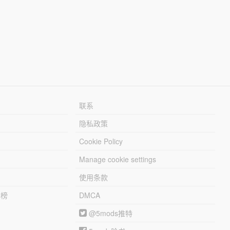
联系
隐私政策
Cookie Policy
Manage cookie settings
使用条款
行榜
DMCA
@5mods推特