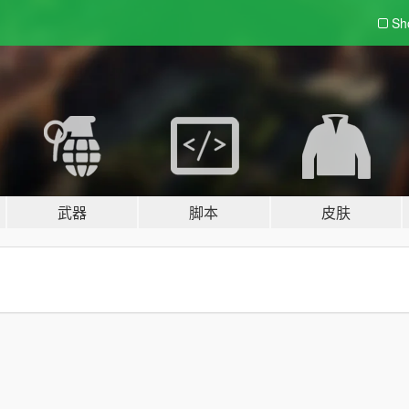
Sh
武器
脚本
皮肤