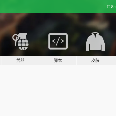
Sh
武器
脚本
皮肤