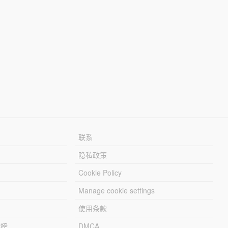
联系
隐私政策
Cookie Policy
Manage cookie settings
使用条款
行榜
DMCA