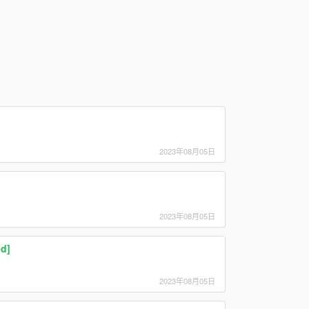
2023年08月05日
2023年08月05日
d]
2023年08月05日