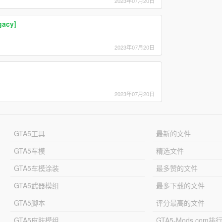
2023年07月20日
gacy]
2023年07月20日
2023年07月20日
GTA5工具
最新的文件
GTA5车模
精选文件
GTA5车模涂装
最多赞的文件
GTA5武器模组
最多下载的文件
GTA5脚本
评分最高的文件
GTA5皮肤模组
GTA5-Mods.com排