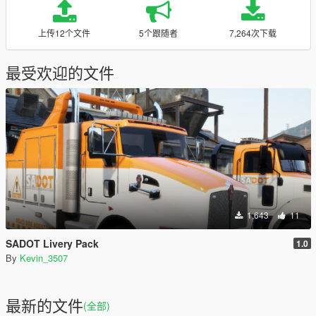
上传12个文件
5个跟随者
7,264次下载
最受欢迎的文件
1,643
11
SADOT Livery Pack
1.0
By
Kevin_3507
最新的文件
(全部)