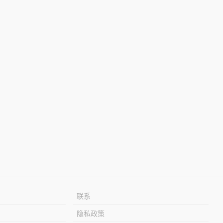
联系
隐私政策