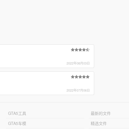
2022年08月03日
2022年07月06日
GTA5工具
最新的文件
GTA5车模
精选文件