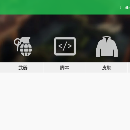
Sh
武器
脚本
皮肤