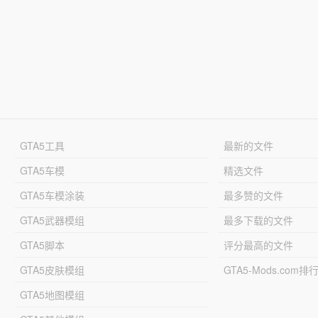
GTA5工具
最新的文件
GTA5车模
精选文件
GTA5车模涂装
最多赞的文件
GTA5武器模组
最多下载的文件
GTA5脚本
评分最高的文件
GTA5皮肤模组
GTA5-Mods.com排
GTA5地图模组