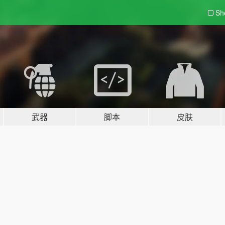
Sh
武器
脚本
皮肤