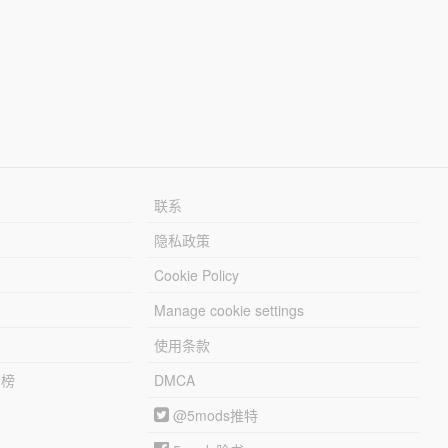
联系
隐私政策
Cookie Policy
Manage cookie settings
使用条款
行榜
DMCA
@5mods推特