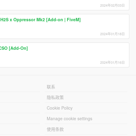
2024年02月03日
a H2S x Oppressor Mk2 [Add-on | FiveM]
2024年01月18日
BCSO [Add-On]
2024年01月16日
联系
隐私政策
Cookie Policy
Manage cookie settings
使用条款