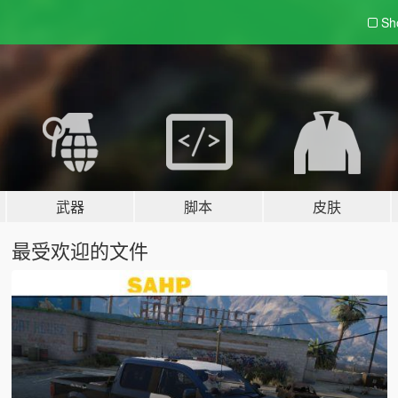
Sh
武器
脚本
皮肤
最受欢迎的文件