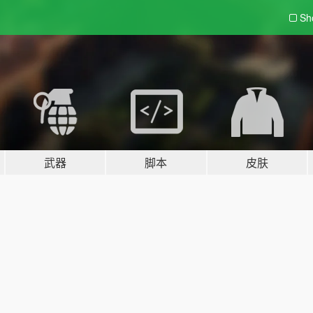
Sh
武器
脚本
皮肤