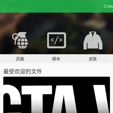
Sh
武器
脚本
皮肤
最受欢迎的文件