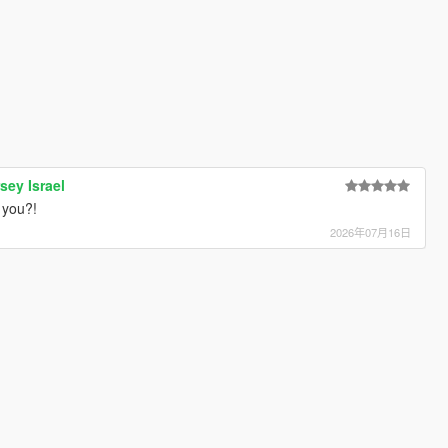
sey Israel
 you?!
2026年07月16日