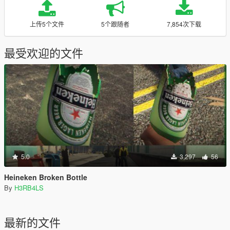
上传5个文件
5个跟随者
7,854次下载
最受欢迎的文件
5.0
3,297
56
Heineken Broken Bottle
By
H3RB4LS
最新的文件