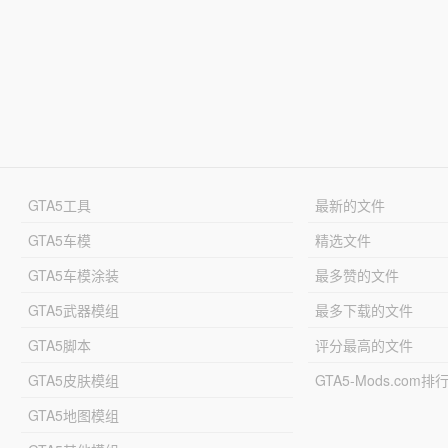
GTA5工具
最新的文件
GTA5车模
精选文件
GTA5车模涂装
最多赞的文件
GTA5武器模组
最多下载的文件
GTA5脚本
评分最高的文件
GTA5皮肤模组
GTA5-Mods.com排
GTA5地图模组