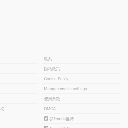
联系
隐私政策
Cookie Policy
Manage cookie settings
使用条款
行榜
DMCA
@5mods推特