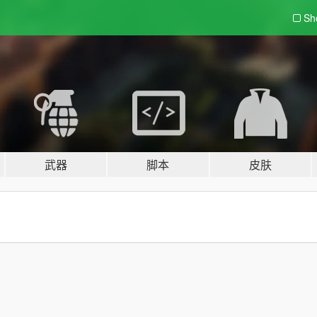
Sh
武器
脚本
皮肤