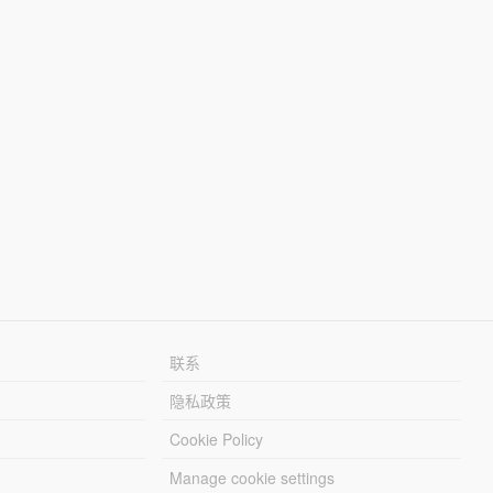
联系
隐私政策
Cookie Policy
Manage cookie settings