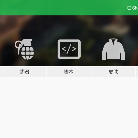
Sh
武器
脚本
皮肤