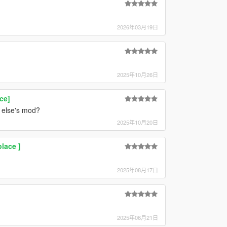
2026年03月19日
2025年10月26日
ce]
e else's mod?
2025年10月20日
lace ]
2025年08月17日
2025年06月21日