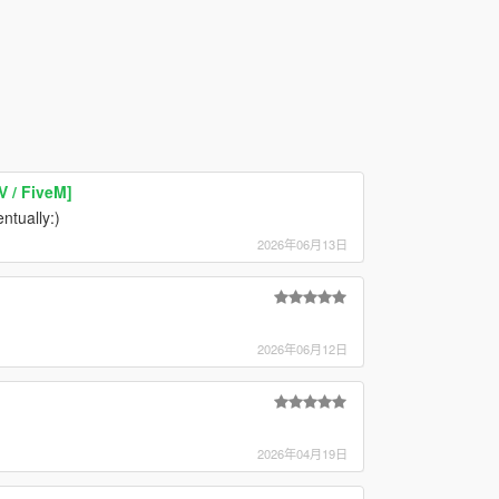
V / FiveM]
ntually:)
2026年06月13日
2026年06月12日
2026年04月19日