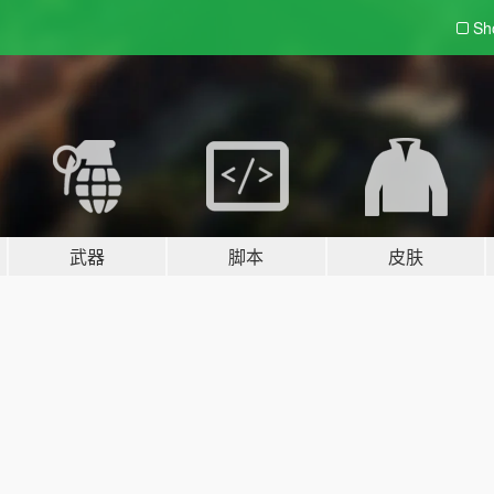
Sh
武器
脚本
皮肤