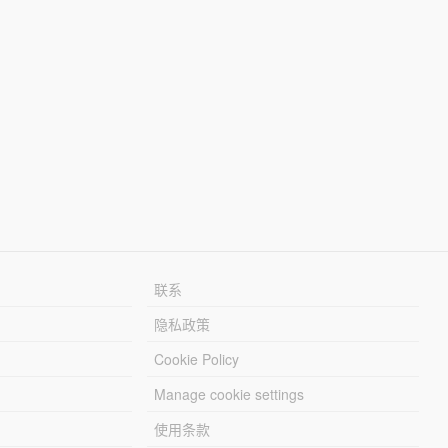
联系
隐私政策
Cookie Policy
Manage cookie settings
使用条款