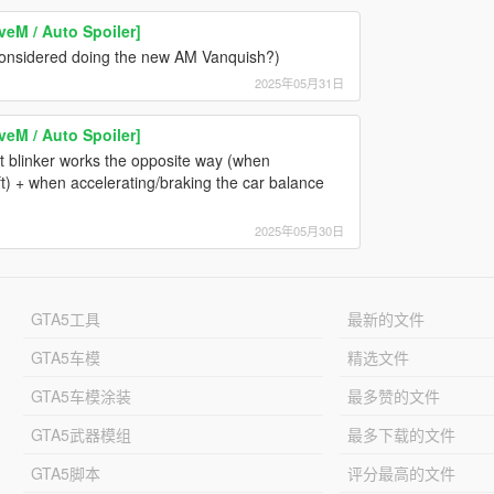
veM / Auto Spoiler]
considered doing the new AM Vanquish?)
2025年05月31日
veM / Auto Spoiler]
nt blinker works the opposite way (when
left) + when accelerating/braking the car balance
2025年05月30日
GTA5工具
最新的文件
GTA5车模
精选文件
GTA5车模涂装
最多赞的文件
GTA5武器模组
最多下载的文件
GTA5脚本
评分最高的文件