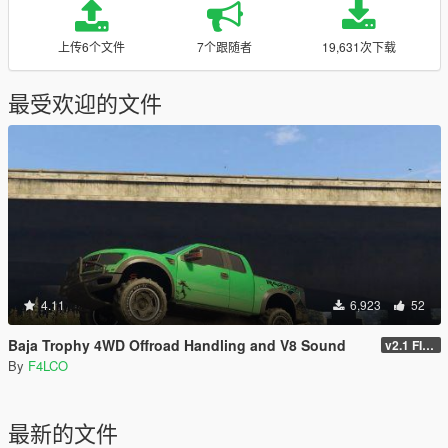
上传6个文件
7个跟随者
19,631次下载
最受欢迎的文件
4.11
6,923
52
Baja Trophy 4WD Offroad Handling and V8 Sound
v2.1 FINAL
By
F4LCO
最新的文件