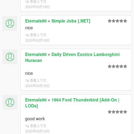
查看上下文
2020年03月18日
Eternals90
»
Simple Jobs [.NET]
nice
查看上下文
2020年03月16日
Eternals90
»
Daily Driven Exotics Lamborghini
Huracan
nice
查看上下文
2020年03月16日
Eternals90
»
1964 Ford Thunderbird [Add-On |
LODs]
good work
查看上下文
2020年03月16日