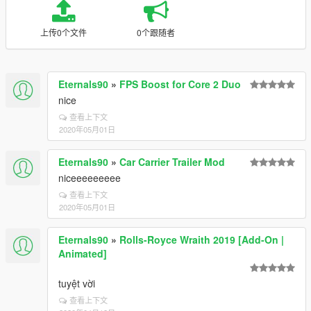
上传0个文件
0个跟随者
Eternals90
»
FPS Boost for Core 2 Duo
nice
查看上下文
2020年05月01日
Eternals90
»
Car Carrier Trailer Mod
niceeeeeeeee
查看上下文
2020年05月01日
Eternals90
»
Rolls-Royce Wraith 2019 [Add-On |
Animated]
tuyệt vời
查看上下文