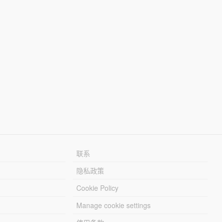
联系
隐私政策
Cookie Policy
Manage cookie settings