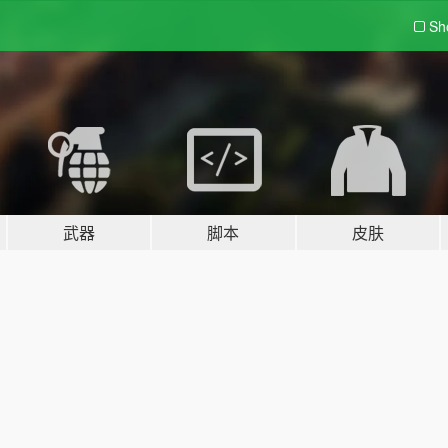
Sh
武器
脚本
皮肤