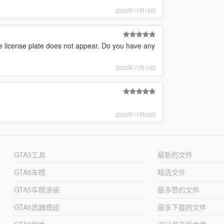
2023年11月18日
he license plate does not appear. Do you have any
2023年11月10日
2023年11月09日
GTA5工具
最新的文件
GTA5车模
精选文件
GTA5车模涂装
最多赞的文件
GTA5武器模组
最多下载的文件