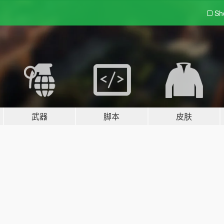
Sh
武器
脚本
皮肤