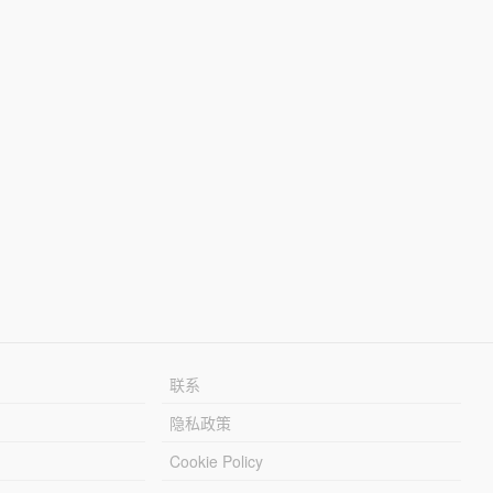
联系
隐私政策
Cookie Policy