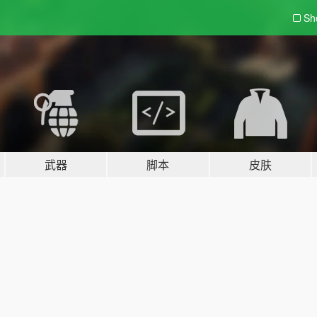
Sh
武器
脚本
皮肤