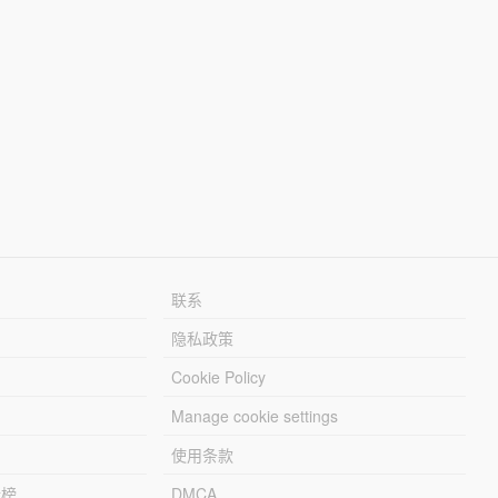
联系
隐私政策
Cookie Policy
Manage cookie settings
使用条款
行榜
DMCA