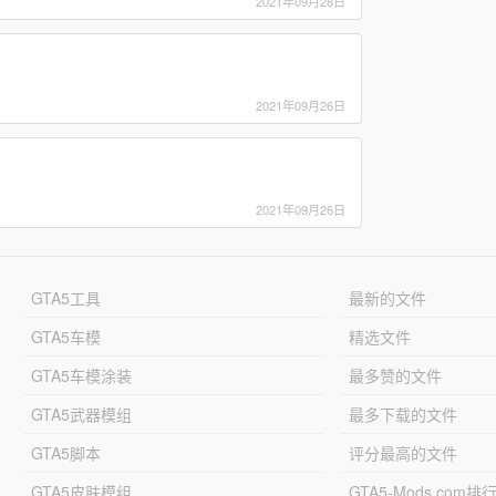
2021年09月28日
2021年09月26日
2021年09月26日
GTA5工具
最新的文件
GTA5车模
精选文件
GTA5车模涂装
最多赞的文件
GTA5武器模组
最多下载的文件
GTA5脚本
评分最高的文件
GTA5皮肤模组
GTA5-Mods.com排