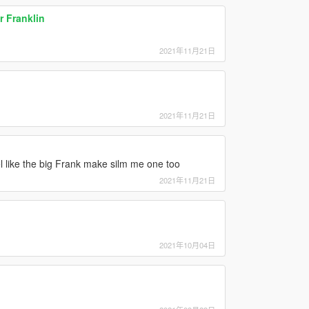
 Franklin
2021年11月21日
2021年11月21日
l like the big Frank make silm me one too
2021年11月21日
2021年10月04日