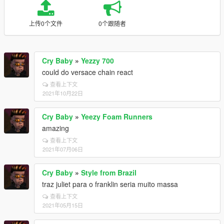
上传0个文件
0个跟随者
Cry Baby
»
Yezzy 700
could do versace chain react
查看上下文
2021年10月22日
Cry Baby
»
Yeezy Foam Runners
amazing
查看上下文
2021年07月06日
Cry Baby
»
Style from Brazil
traz juliet para o franklin seria muito massa
查看上下文
2021年05月15日